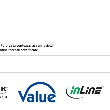
 Parerea ta conteaza, lasa un review!
ntine recenzii neverificate.