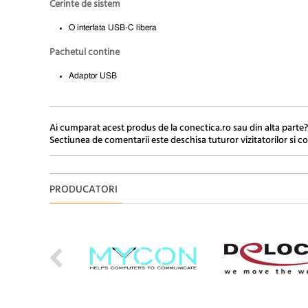
Cerinte de sistem
O interfata USB-C libera
Pachetul contine
Adaptor USB
Ai cumparat acest produs de la conectica.ro sau din alta parte?
Sectiunea de comentarii este deschisa tuturor vizitatorilor si co
PRODUCATORI