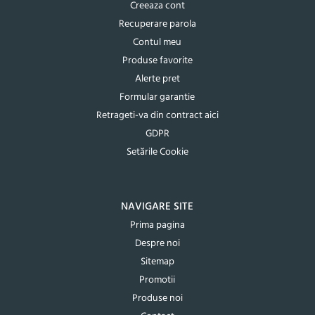
Creeaza cont
Recuperare parola
Contul meu
Produse favorite
Alerte pret
Formular garantie
Retrageti-va din contract aici
GDPR
Setările Cookie
NAVIGARE SITE
Prima pagina
Despre noi
Sitemap
Promotii
Produse noi