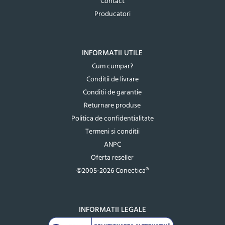
Contact
Producatori
INFORMATII UTILE
Cum cumpar?
Conditii de livrare
Conditii de garantie
Returnare produse
Politica de confidentialitate
Termeni si conditii
ANPC
Oferta reseller
©2005-2026 Conectica®
INFORMATII LEGALE