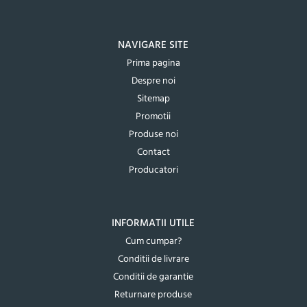
NAVIGARE SITE
Prima pagina
Despre noi
Sitemap
Promotii
Produse noi
Contact
Producatori
INFORMATII UTILE
Cum cumpar?
Conditii de livrare
Conditii de garantie
Returnare produse