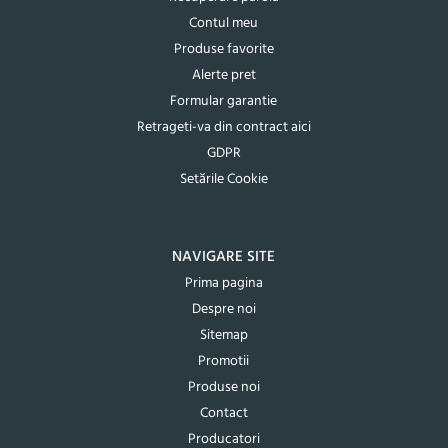
Contul meu
Produse favorite
Alerte pret
Formular garantie
Retrageti-va din contract aici
GDPR
Setările Cookie
NAVIGARE SITE
Prima pagina
Despre noi
Sitemap
Promotii
Produse noi
Contact
Producatori