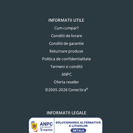
INFORMATII UTILE
Cum cumpar?
Conditii de livrare
Conditii de garantie
Returnare produse
Politica de confidentialitate
Termeni si conditii
ANPC
Oferta reseller
©2005-2026 Conectica®
INFORMATII LEGALE