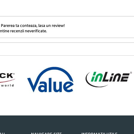
 Parerea ta conteaza, lasa un review!
ntine recenzii neverificate.