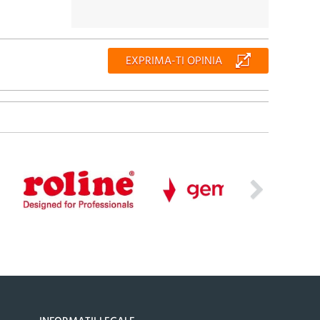
EXPRIMA-TI OPINIA