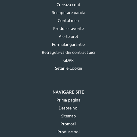
Creeaza cont
Recuperare parola
Contul meu
Produse favorite
Alerte pret
Formular garantie
Retrageti-va din contract aici
GDPR
Setările Cookie
NAVIGARE SITE
Prima pagina
Despre noi
Sitemap
Promotii
Produse noi