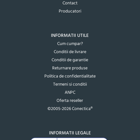
Contact
Producatori
INFORMATII UTILE
Cum cumpar?
Conditii de livrare
Conditii de garantie
Returnare produse
Politica de confidentialitate
Termeni si conditii
ANPC
Oferta reseller
©2005-2026 Conectica®
INFORMATII LEGALE