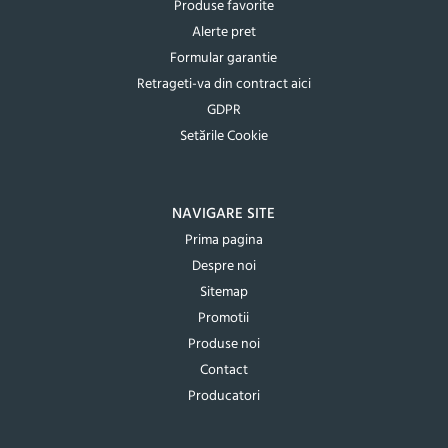
Produse favorite
Alerte pret
Formular garantie
Retrageti-va din contract aici
GDPR
Setările Cookie
NAVIGARE SITE
Prima pagina
Despre noi
Sitemap
Promotii
Produse noi
Contact
Producatori