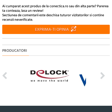
Ai cumparat acest produs de la conectica.ro sau din alta parte? Parerea
ta conteaza, lasa un review!
Sectiunea de comentarii este deschisa tuturor vizitatorilor si contine
recenzii neverificate.
EXPRIMA-TI OPINIA
PRODUCATORI