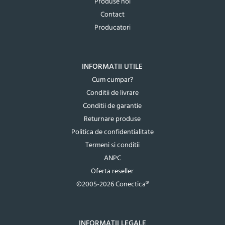
Produse noi
Contact
Producatori
INFORMATII UTILE
Cum cumpar?
Conditii de livrare
Conditii de garantie
Returnare produse
Politica de confidentialitate
Termeni si conditii
ANPC
Oferta reseller
©2005-2026 Conectica®
INFORMATII LEGALE