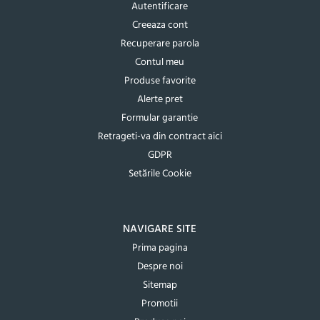
Autentificare
Creeaza cont
Recuperare parola
Contul meu
Produse favorite
Alerte pret
Formular garantie
Retrageti-va din contract aici
GDPR
Setările Cookie
NAVIGARE SITE
Prima pagina
Despre noi
Sitemap
Promotii