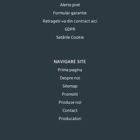
Alerte pret
Formular garantie
Retrageti-va din contract aici
GDPR
Setările Cookie
NAVIGARE SITE
Prima pagina
Despre noi
Sitemap
Promotii
Produse noi
Contact
Producatori