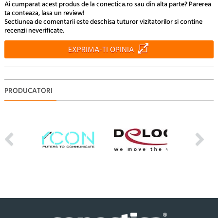
Ai cumparat acest produs de la conectica.ro sau din alta parte? Parerea
ta conteaza, lasa un review!
Sectiunea de comentarii este deschisa tuturor vizitatorilor si contine
recenzii neverificate.
EXPRIMA-TI OPINIA
PRODUCATORI