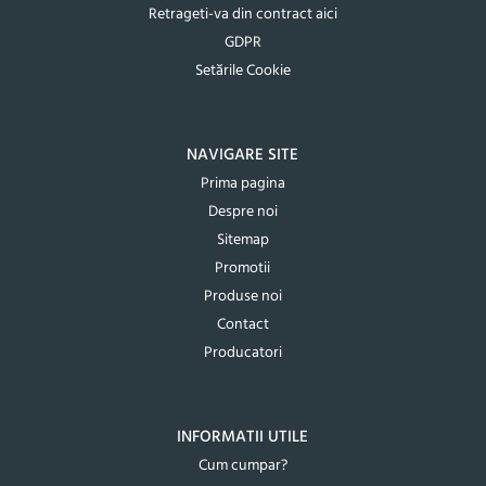
Retrageti-va din contract aici
GDPR
Setările Cookie
NAVIGARE SITE
Prima pagina
Despre noi
Sitemap
Promotii
Produse noi
Contact
Producatori
INFORMATII UTILE
Cum cumpar?