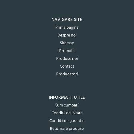
NAVIGARE SITE
Prima pagina
Despre noi
Sitemap
Promotii
Produse noi
Contact
Producatori
INFORMATII UTILE
Cum cumpar?
Conditii de livrare
Conditii de garantie
Returnare produse