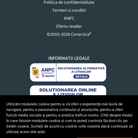
Politica de confidentialitate
Termeni si conditii
ANPC
Oferta reseller
©2005-2026 Conectica®
INFORMATII LEGALE
Utilizăm modulele cookie pentru a vă oferi o experiență mai bună de
navigare, pentru a personaliza conținutul și anunțurile, pentru a oferi
funcții media sociale și pentru a analiza traficul nostru. Citiți despre modul
în care folosim modulele cookie și cum le puteți controla făcând clic pe
Setări cookie. Sunteți de acord cu cookie-urile noastre dacă continuați să
utilizați acest site web.